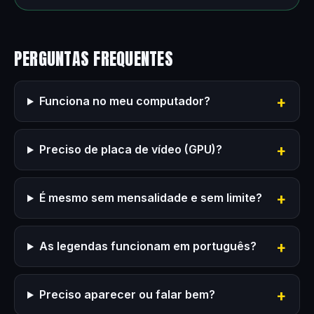
PERGUNTAS FREQUENTES
Funciona no meu computador?
Preciso de placa de vídeo (GPU)?
É mesmo sem mensalidade e sem limite?
As legendas funcionam em português?
Preciso aparecer ou falar bem?