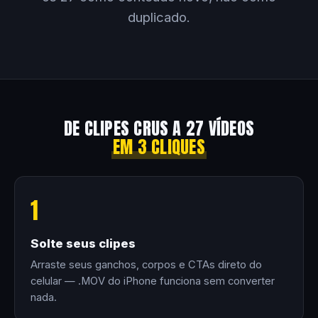
duplicado.
DE CLIPES CRUS A 27 VÍDEOS
EM 3 CLIQUES
1
Solte seus clipes
Arraste seus ganchos, corpos e CTAs direto do
celular — .MOV do iPhone funciona sem converter
nada.