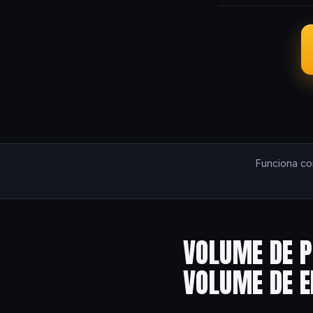
Funciona c
VOLUME DE P
VOLUME DE 