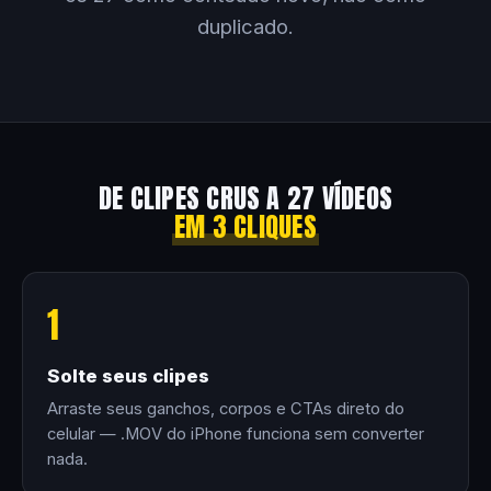
duplicado.
DE CLIPES CRUS A 27 VÍDEOS
EM 3 CLIQUES
1
Solte seus clipes
Arraste seus ganchos, corpos e CTAs direto do
celular — .MOV do iPhone funciona sem converter
nada.