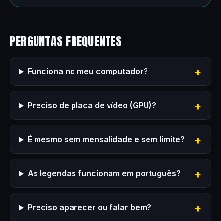
PERGUNTAS FREQUENTES
Funciona no meu computador?
Preciso de placa de vídeo (GPU)?
É mesmo sem mensalidade e sem limite?
As legendas funcionam em português?
Preciso aparecer ou falar bem?