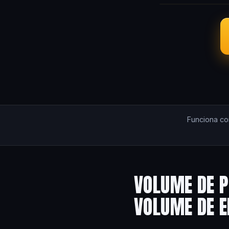
Funciona c
VOLUME DE P
VOLUME DE 