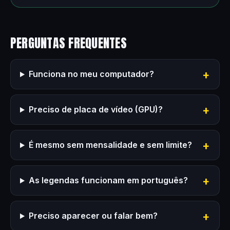
PERGUNTAS FREQUENTES
Funciona no meu computador?
Preciso de placa de vídeo (GPU)?
É mesmo sem mensalidade e sem limite?
As legendas funcionam em português?
Preciso aparecer ou falar bem?