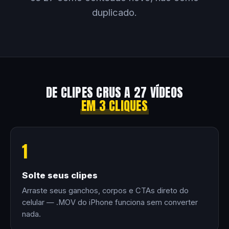
duplicado.
DE CLIPES CRUS A 27 VÍDEOS
EM 3 CLIQUES
1
Solte seus clipes
Arraste seus ganchos, corpos e CTAs direto do
celular — .MOV do iPhone funciona sem converter
nada.