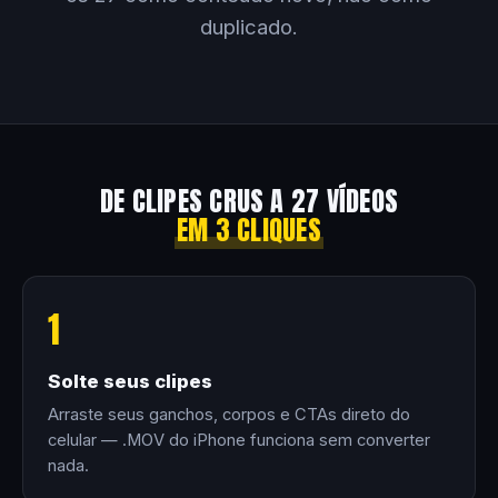
duplicado.
DE CLIPES CRUS A 27 VÍDEOS
EM 3 CLIQUES
1
Solte seus clipes
Arraste seus ganchos, corpos e CTAs direto do
celular — .MOV do iPhone funciona sem converter
nada.