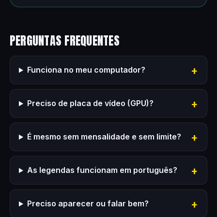
PERGUNTAS FREQUENTES
Funciona no meu computador?
Preciso de placa de vídeo (GPU)?
É mesmo sem mensalidade e sem limite?
As legendas funcionam em português?
Preciso aparecer ou falar bem?