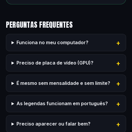
PERGUNTAS FREQUENTES
Funciona no meu computador?
Preciso de placa de vídeo (GPU)?
É mesmo sem mensalidade e sem limite?
As legendas funcionam em português?
Preciso aparecer ou falar bem?