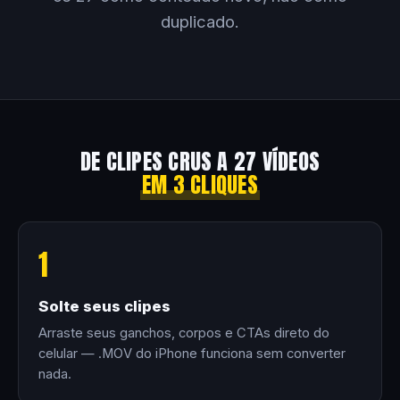
duplicado.
DE CLIPES CRUS A 27 VÍDEOS
EM 3 CLIQUES
1
Solte seus clipes
Arraste seus ganchos, corpos e CTAs direto do
celular — .MOV do iPhone funciona sem converter
nada.