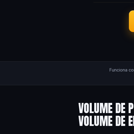
Funciona c
VOLUME DE P
VOLUME DE 