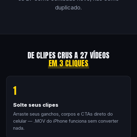
duplicado.
DE CLIPES CRUS A 27 VÍDEOS
EM 3 CLIQUES
1
Solte seus clipes
Arraste seus ganchos, corpos e CTAs direto do
celular — .MOV do iPhone funciona sem converter
nada.