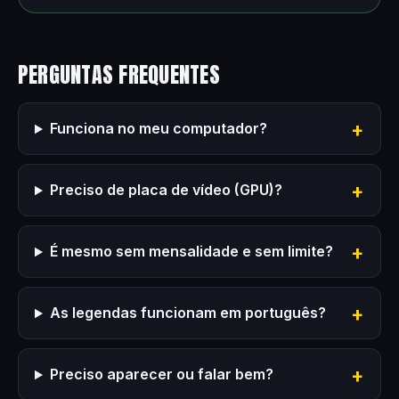
PERGUNTAS FREQUENTES
Funciona no meu computador?
Preciso de placa de vídeo (GPU)?
É mesmo sem mensalidade e sem limite?
As legendas funcionam em português?
Preciso aparecer ou falar bem?