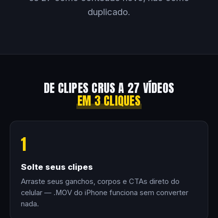
duplicado.
DE CLIPES CRUS A 27 VÍDEOS
EM 3 CLIQUES
1
Solte seus clipes
Arraste seus ganchos, corpos e CTAs direto do
celular — .MOV do iPhone funciona sem converter
nada.