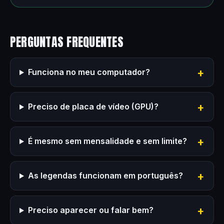
PERGUNTAS FREQUENTES
Funciona no meu computador?
Preciso de placa de vídeo (GPU)?
É mesmo sem mensalidade e sem limite?
As legendas funcionam em português?
Preciso aparecer ou falar bem?