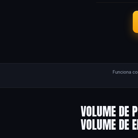
Funciona c
VOLUME DE P
VOLUME DE 