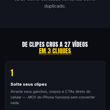
duplicado.
DE CLIPES CRUS A 27 VÍDEOS
EM 3 CLIQUES
1
Solte seus clipes
Arraste seus ganchos, corpos e CTAs direto do
celular — .MOV do iPhone funciona sem converter
nada.