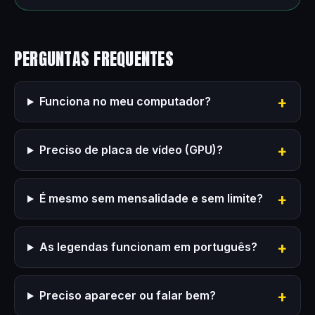
PERGUNTAS FREQUENTES
Funciona no meu computador?
Preciso de placa de vídeo (GPU)?
É mesmo sem mensalidade e sem limite?
As legendas funcionam em português?
Preciso aparecer ou falar bem?