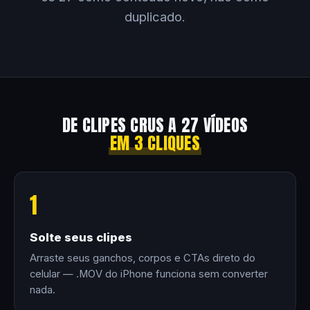
duplicado.
DE CLIPES CRUS A 27 VÍDEOS
EM 3 CLIQUES
1
Solte seus clipes
Arraste seus ganchos, corpos e CTAs direto do
celular — .MOV do iPhone funciona sem converter
nada.