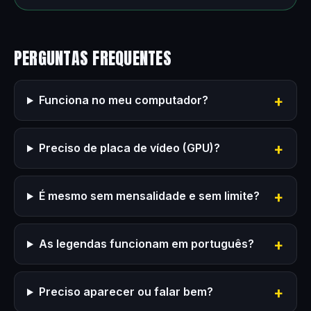
PERGUNTAS FREQUENTES
Funciona no meu computador?
Preciso de placa de vídeo (GPU)?
É mesmo sem mensalidade e sem limite?
As legendas funcionam em português?
Preciso aparecer ou falar bem?