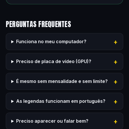
PERGUNTAS FREQUENTES
Funciona no meu computador?
Preciso de placa de vídeo (GPU)?
É mesmo sem mensalidade e sem limite?
As legendas funcionam em português?
Preciso aparecer ou falar bem?