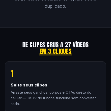
duplicado.
DE CLIPES CRUS A 27 VÍDEOS
EM 3 CLIQUES
1
Solte seus clipes
Arraste seus ganchos, corpos e CTAs direto do
celular — .MOV do iPhone funciona sem converter
nada.