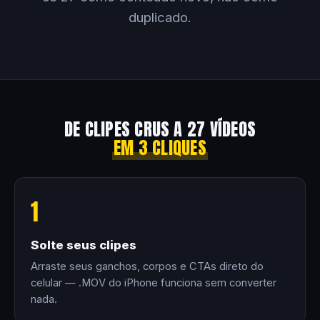
duplicado.
DE CLIPES CRUS A 27 VÍDEOS
EM 3 CLIQUES
1
Solte seus clipes
Arraste seus ganchos, corpos e CTAs direto do
celular — .MOV do iPhone funciona sem converter
nada.