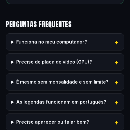
PERGUNTAS FREQUENTES
Funciona no meu computador?
Preciso de placa de vídeo (GPU)?
É mesmo sem mensalidade e sem limite?
As legendas funcionam em português?
Preciso aparecer ou falar bem?