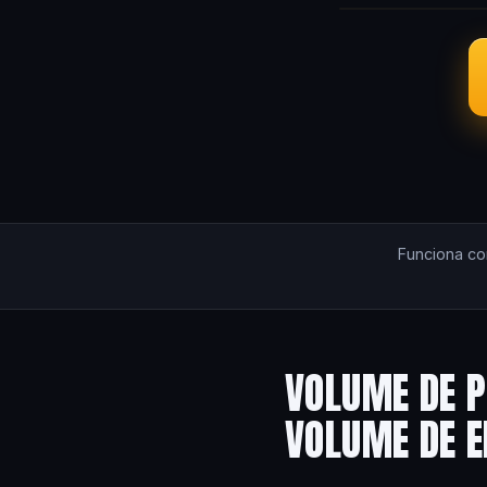
Funciona c
VOLUME DE P
VOLUME DE 