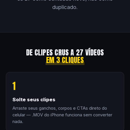
duplicado.
DE CLIPES CRUS A 27 VÍDEOS
EM 3 CLIQUES
1
Solte seus clipes
Arraste seus ganchos, corpos e CTAs direto do
celular — .MOV do iPhone funciona sem converter
nada.