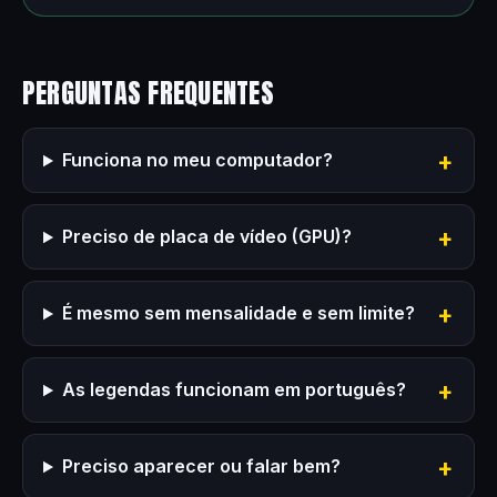
PERGUNTAS FREQUENTES
Funciona no meu computador?
Preciso de placa de vídeo (GPU)?
É mesmo sem mensalidade e sem limite?
As legendas funcionam em português?
Preciso aparecer ou falar bem?