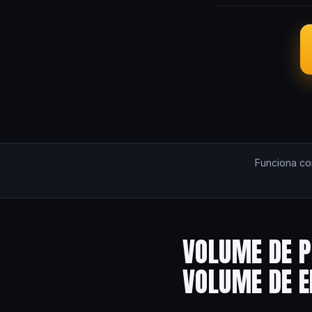
Funciona c
VOLUME DE P
VOLUME DE 