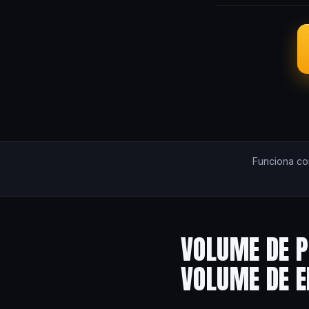
Funciona c
VOLUME DE P
VOLUME DE 