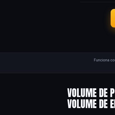
Funciona c
VOLUME DE P
VOLUME DE 