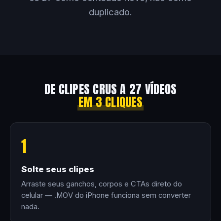
duplicado.
DE CLIPES CRUS A 27 VÍDEOS
EM 3 CLIQUES
1
Solte seus clipes
Arraste seus ganchos, corpos e CTAs direto do
celular — .MOV do iPhone funciona sem converter
nada.