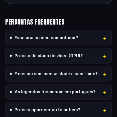
PERGUNTAS FREQUENTES
Funciona no meu computador?
Preciso de placa de vídeo (GPU)?
É mesmo sem mensalidade e sem limite?
As legendas funcionam em português?
Preciso aparecer ou falar bem?