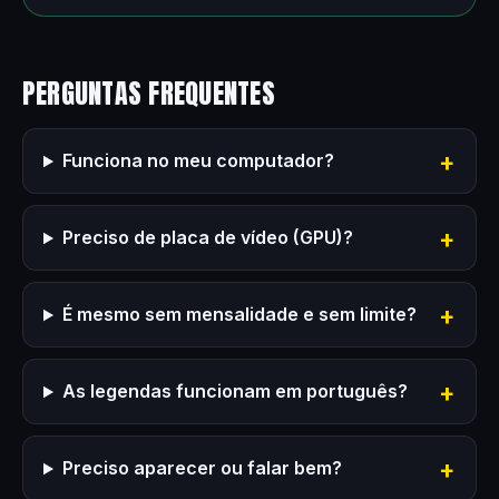
PERGUNTAS FREQUENTES
Funciona no meu computador?
Preciso de placa de vídeo (GPU)?
É mesmo sem mensalidade e sem limite?
As legendas funcionam em português?
Preciso aparecer ou falar bem?