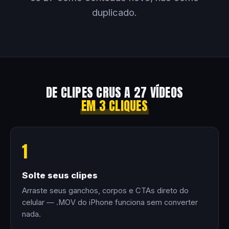
duplicado.
DE CLIPES CRUS A 27 VÍDEOS
EM 3 CLIQUES
1
Solte seus clipes
Arraste seus ganchos, corpos e CTAs direto do
celular — .MOV do iPhone funciona sem converter
nada.