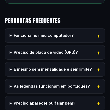
PERGUNTAS FREQUENTES
Funciona no meu computador?
Preciso de placa de vídeo (GPU)?
É mesmo sem mensalidade e sem limite?
As legendas funcionam em português?
Preciso aparecer ou falar bem?