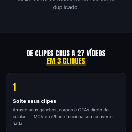
duplicado.
DE CLIPES CRUS A 27 VÍDEOS
EM 3 CLIQUES
1
Solte seus clipes
Arraste seus ganchos, corpos e CTAs direto do
celular — .MOV do iPhone funciona sem converter
nada.