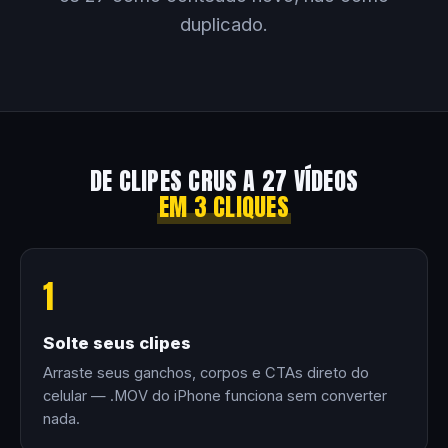
duplicado.
DE CLIPES CRUS A 27 VÍDEOS
EM 3 CLIQUES
1
Solte seus clipes
Arraste seus ganchos, corpos e CTAs direto do
celular — .MOV do iPhone funciona sem converter
nada.