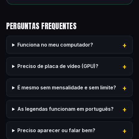
PERGUNTAS FREQUENTES
Funciona no meu computador?
Preciso de placa de vídeo (GPU)?
É mesmo sem mensalidade e sem limite?
As legendas funcionam em português?
Preciso aparecer ou falar bem?