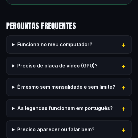
PERGUNTAS FREQUENTES
Funciona no meu computador?
Preciso de placa de vídeo (GPU)?
É mesmo sem mensalidade e sem limite?
As legendas funcionam em português?
Preciso aparecer ou falar bem?