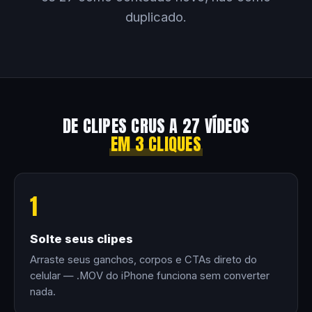
duplicado.
DE CLIPES CRUS A 27 VÍDEOS
EM 3 CLIQUES
1
Solte seus clipes
Arraste seus ganchos, corpos e CTAs direto do
celular — .MOV do iPhone funciona sem converter
nada.