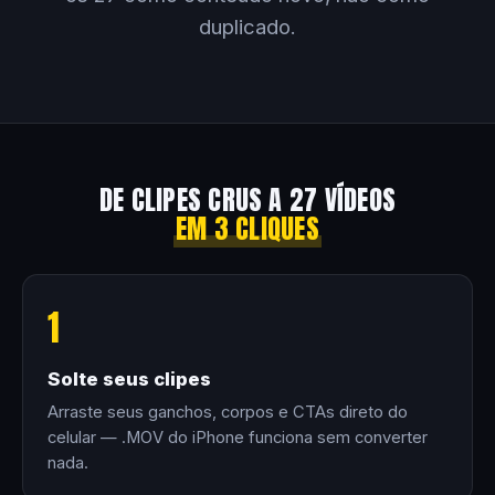
duplicado.
DE CLIPES CRUS A 27 VÍDEOS
EM 3 CLIQUES
1
Solte seus clipes
Arraste seus ganchos, corpos e CTAs direto do
celular — .MOV do iPhone funciona sem converter
nada.