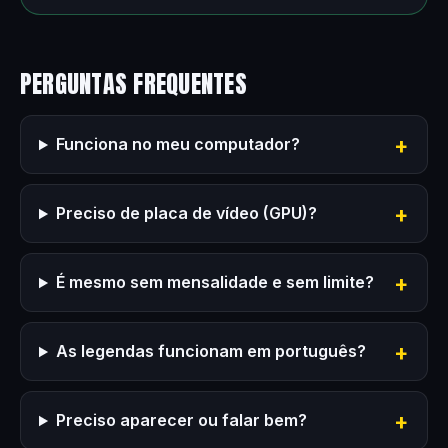
PERGUNTAS FREQUENTES
Funciona no meu computador?
Preciso de placa de vídeo (GPU)?
É mesmo sem mensalidade e sem limite?
As legendas funcionam em português?
Preciso aparecer ou falar bem?