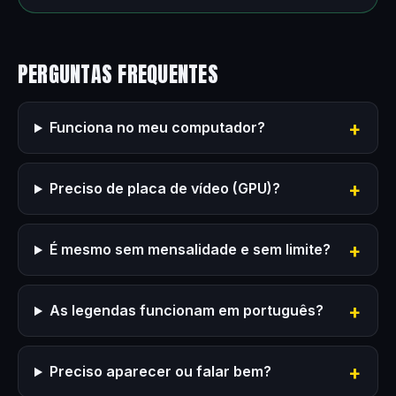
PERGUNTAS FREQUENTES
Funciona no meu computador?
Preciso de placa de vídeo (GPU)?
É mesmo sem mensalidade e sem limite?
As legendas funcionam em português?
Preciso aparecer ou falar bem?