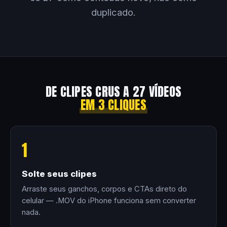
duplicado.
DE CLIPES CRUS A 27 VÍDEOS
EM 3 CLIQUES
1
Solte seus clipes
Arraste seus ganchos, corpos e CTAs direto do
celular — .MOV do iPhone funciona sem converter
nada.