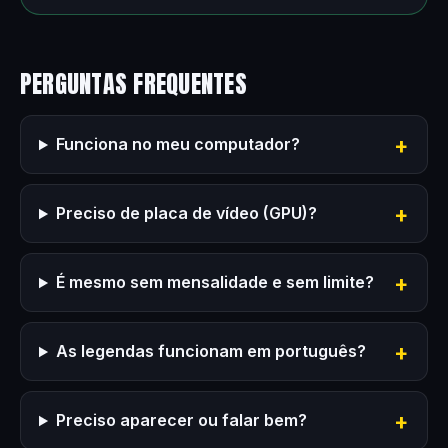
PERGUNTAS FREQUENTES
Funciona no meu computador?
Preciso de placa de vídeo (GPU)?
É mesmo sem mensalidade e sem limite?
As legendas funcionam em português?
Preciso aparecer ou falar bem?