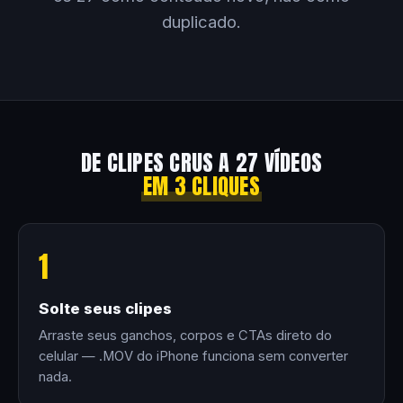
duplicado.
DE CLIPES CRUS A 27 VÍDEOS
EM 3 CLIQUES
1
Solte seus clipes
Arraste seus ganchos, corpos e CTAs direto do
celular — .MOV do iPhone funciona sem converter
nada.