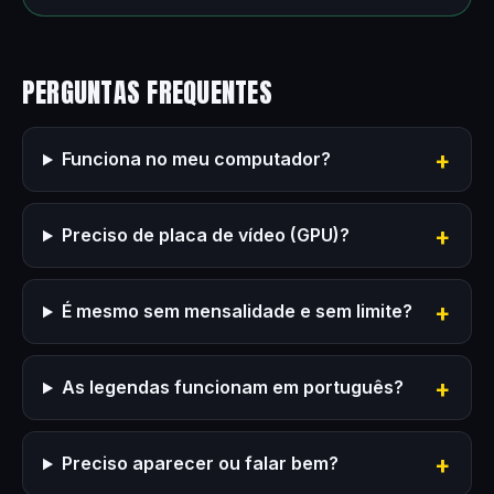
PERGUNTAS FREQUENTES
Funciona no meu computador?
Preciso de placa de vídeo (GPU)?
É mesmo sem mensalidade e sem limite?
As legendas funcionam em português?
Preciso aparecer ou falar bem?