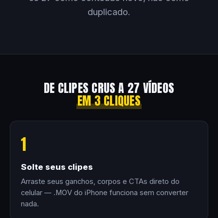
duplicado.
DE CLIPES CRUS A 27 VÍDEOS
EM 3 CLIQUES
1
Solte seus clipes
Arraste seus ganchos, corpos e CTAs direto do
celular — .MOV do iPhone funciona sem converter
nada.