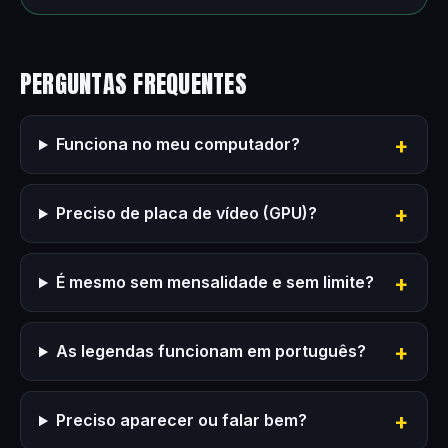
PERGUNTAS FREQUENTES
Funciona no meu computador?
Preciso de placa de vídeo (GPU)?
É mesmo sem mensalidade e sem limite?
As legendas funcionam em português?
Preciso aparecer ou falar bem?