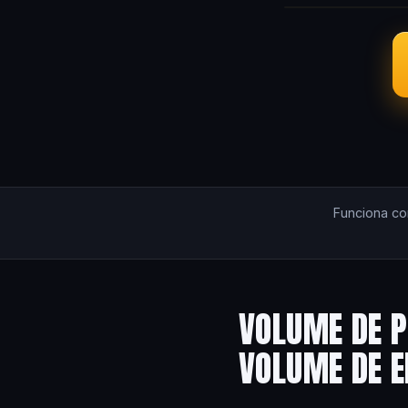
Funciona c
VOLUME DE P
VOLUME DE 