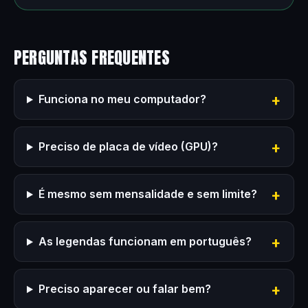
PERGUNTAS FREQUENTES
Funciona no meu computador?
Preciso de placa de vídeo (GPU)?
É mesmo sem mensalidade e sem limite?
As legendas funcionam em português?
Preciso aparecer ou falar bem?