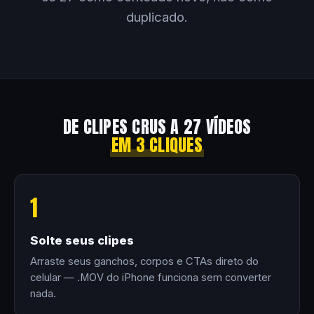
duplicado.
DE CLIPES CRUS A 27 VÍDEOS
EM 3 CLIQUES
1
Solte seus clipes
Arraste seus ganchos, corpos e CTAs direto do
celular — .MOV do iPhone funciona sem converter
nada.