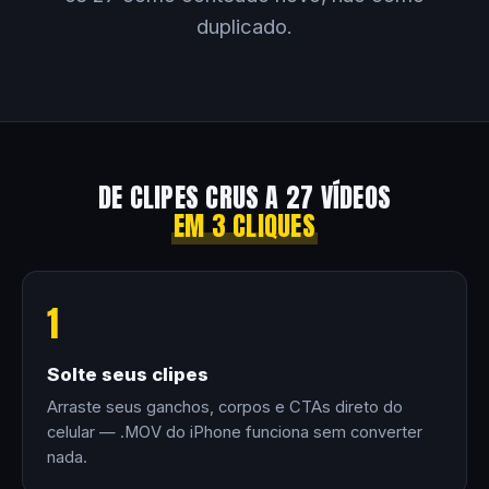
duplicado.
DE CLIPES CRUS A 27 VÍDEOS
EM 3 CLIQUES
1
Solte seus clipes
Arraste seus ganchos, corpos e CTAs direto do
celular — .MOV do iPhone funciona sem converter
nada.