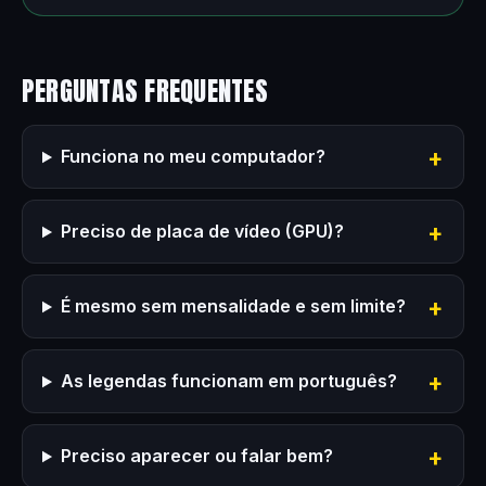
PERGUNTAS FREQUENTES
Funciona no meu computador?
Preciso de placa de vídeo (GPU)?
É mesmo sem mensalidade e sem limite?
As legendas funcionam em português?
Preciso aparecer ou falar bem?