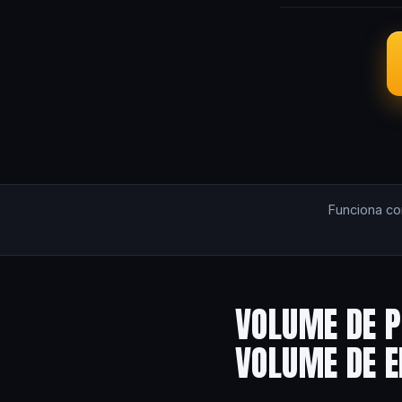
Funciona c
VOLUME DE P
VOLUME DE 