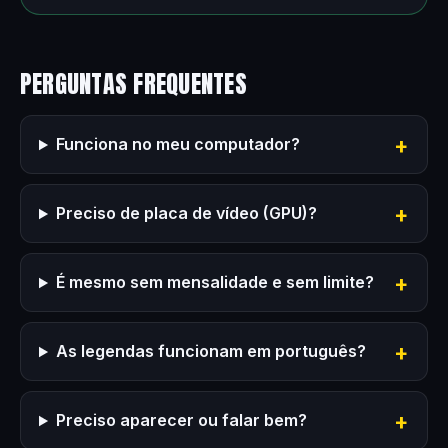
PERGUNTAS FREQUENTES
Funciona no meu computador?
Preciso de placa de vídeo (GPU)?
É mesmo sem mensalidade e sem limite?
As legendas funcionam em português?
Preciso aparecer ou falar bem?