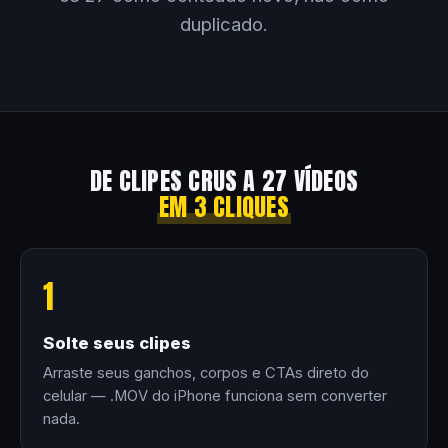
duplicado.
DE CLIPES CRUS A 27 VÍDEOS
EM 3 CLIQUES
1
Solte seus clipes
Arraste seus ganchos, corpos e CTAs direto do
celular — .MOV do iPhone funciona sem converter
nada.