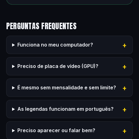
PERGUNTAS FREQUENTES
Funciona no meu computador?
Preciso de placa de vídeo (GPU)?
É mesmo sem mensalidade e sem limite?
As legendas funcionam em português?
Preciso aparecer ou falar bem?