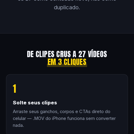
duplicado.
DE CLIPES CRUS A 27 VÍDEOS
EM 3 CLIQUES
1
Solte seus clipes
Arraste seus ganchos, corpos e CTAs direto do
celular — .MOV do iPhone funciona sem converter
nada.