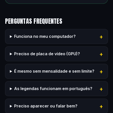
PERGUNTAS FREQUENTES
Funciona no meu computador?
Preciso de placa de vídeo (GPU)?
É mesmo sem mensalidade e sem limite?
As legendas funcionam em português?
Preciso aparecer ou falar bem?