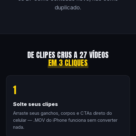
duplicado.
DE CLIPES CRUS A 27 VÍDEOS
EM 3 CLIQUES
1
Solte seus clipes
Arraste seus ganchos, corpos e CTAs direto do
celular — .MOV do iPhone funciona sem converter
nada.