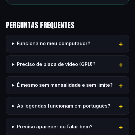
PERGUNTAS FREQUENTES
Funciona no meu computador?
Preciso de placa de vídeo (GPU)?
É mesmo sem mensalidade e sem limite?
As legendas funcionam em português?
Preciso aparecer ou falar bem?