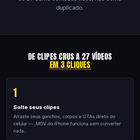
duplicado.
DE CLIPES CRUS A 27 VÍDEOS
EM 3 CLIQUES
1
Solte seus clipes
Arraste seus ganchos, corpos e CTAs direto do
celular — .MOV do iPhone funciona sem converter
nada.