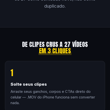
duplicado.
DE CLIPES CRUS A 27 VÍDEOS
EM 3 CLIQUES
1
Solte seus clipes
Arraste seus ganchos, corpos e CTAs direto do
celular — .MOV do iPhone funciona sem converter
nada.