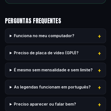
PERGUNTAS FREQUENTES
Funciona no meu computador?
Preciso de placa de vídeo (GPU)?
É mesmo sem mensalidade e sem limite?
As legendas funcionam em português?
Preciso aparecer ou falar bem?