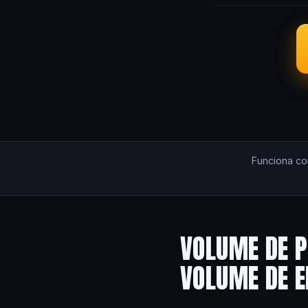
Funciona c
VOLUME DE P
VOLUME DE 