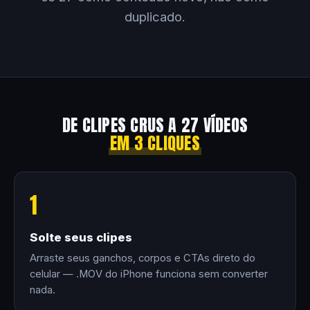
duplicado.
DE CLIPES CRUS A 27 VÍDEOS
EM 3 CLIQUES
1
Solte seus clipes
Arraste seus ganchos, corpos e CTAs direto do
celular — .MOV do iPhone funciona sem converter
nada.