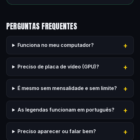
PERGUNTAS FREQUENTES
Funciona no meu computador?
Preciso de placa de vídeo (GPU)?
É mesmo sem mensalidade e sem limite?
As legendas funcionam em português?
Preciso aparecer ou falar bem?