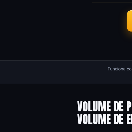
Funciona c
VOLUME DE P
VOLUME DE 