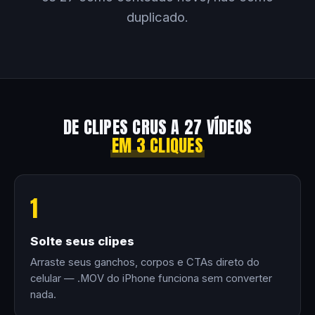
duplicado.
DE CLIPES CRUS A 27 VÍDEOS
EM 3 CLIQUES
1
Solte seus clipes
Arraste seus ganchos, corpos e CTAs direto do
celular — .MOV do iPhone funciona sem converter
nada.