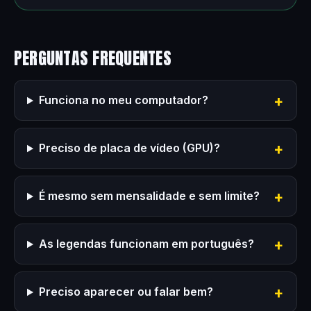
PERGUNTAS FREQUENTES
Funciona no meu computador?
Preciso de placa de vídeo (GPU)?
É mesmo sem mensalidade e sem limite?
As legendas funcionam em português?
Preciso aparecer ou falar bem?