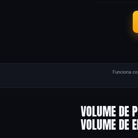
Funciona c
VOLUME DE P
VOLUME DE 