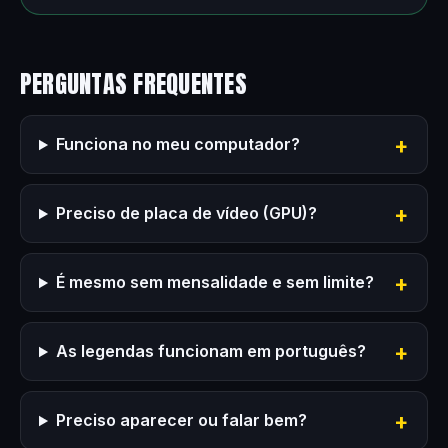
PERGUNTAS FREQUENTES
Funciona no meu computador?
Preciso de placa de vídeo (GPU)?
É mesmo sem mensalidade e sem limite?
As legendas funcionam em português?
Preciso aparecer ou falar bem?