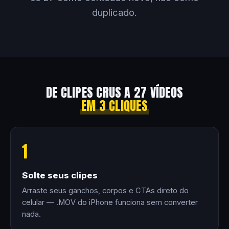
duplicado.
DE CLIPES CRUS A 27 VÍDEOS
EM 3 CLIQUES
1
Solte seus clipes
Arraste seus ganchos, corpos e CTAs direto do
celular — .MOV do iPhone funciona sem converter
nada.