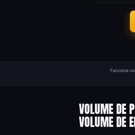
Funciona c
VOLUME DE P
VOLUME DE 