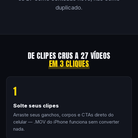
duplicado.
DE CLIPES CRUS A 27 VÍDEOS
EM 3 CLIQUES
1
Solte seus clipes
Arraste seus ganchos, corpos e CTAs direto do
celular — .MOV do iPhone funciona sem converter
nada.