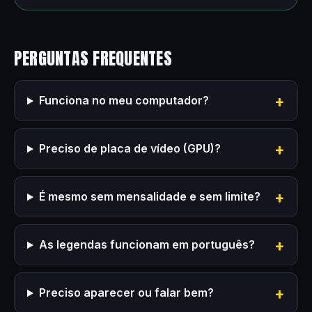
PERGUNTAS FREQUENTES
Funciona no meu computador?
Preciso de placa de vídeo (GPU)?
É mesmo sem mensalidade e sem limite?
As legendas funcionam em português?
Preciso aparecer ou falar bem?