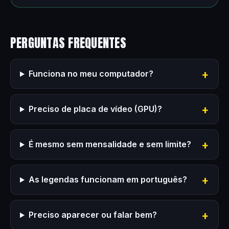
PERGUNTAS FREQUENTES
Funciona no meu computador?
Preciso de placa de vídeo (GPU)?
É mesmo sem mensalidade e sem limite?
As legendas funcionam em português?
Preciso aparecer ou falar bem?