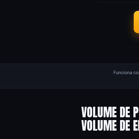
Funciona c
VOLUME DE P
VOLUME DE 