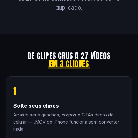
duplicado.
DE CLIPES CRUS A 27 VÍDEOS
EM 3 CLIQUES
1
Solte seus clipes
Arraste seus ganchos, corpos e CTAs direto do
celular — .MOV do iPhone funciona sem converter
nada.