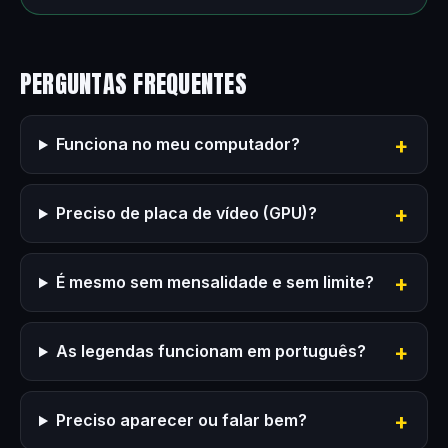
PERGUNTAS FREQUENTES
Funciona no meu computador?
Preciso de placa de vídeo (GPU)?
É mesmo sem mensalidade e sem limite?
As legendas funcionam em português?
Preciso aparecer ou falar bem?